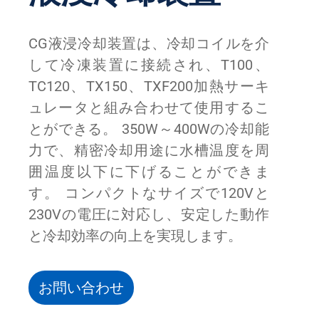
CG液浸冷却装置は、冷却コイルを介
して冷凍装置に接続され、T100、
TC120、TX150、TXF200加熱サーキ
ュレータと組み合わせて使用するこ
とができる。 350W～400Wの冷却能
力で、精密冷却用途に水槽温度を周
囲温度以下に下げることができま
す。 コンパクトなサイズで120Vと
230Vの電圧に対応し、安定した動作
と冷却効率の向上を実現します。
お問い合わせ