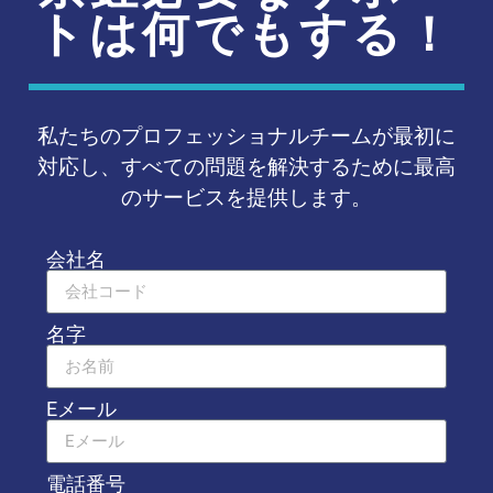
トは何でもする！
私たちのプロフェッショナルチームが最初に
対応し、すべての問題を解決するために最高
のサービスを提供します。
会社名
名字
Eメール
電話番号