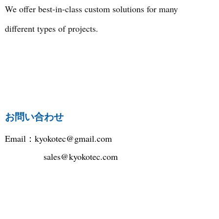
We offer best-in-class custom solutions for many
different types of projects.
お問い合わせ
Email：
kyokotec@gmail.com
sales@kyokotec.com