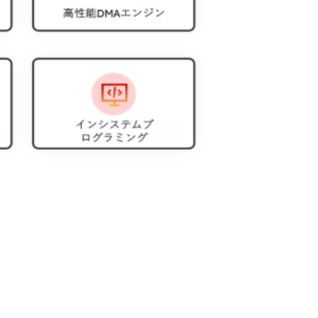
構成されるモジュラー シス