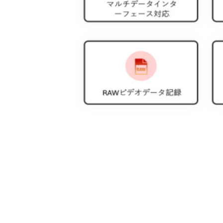
システムアクセサリと互換