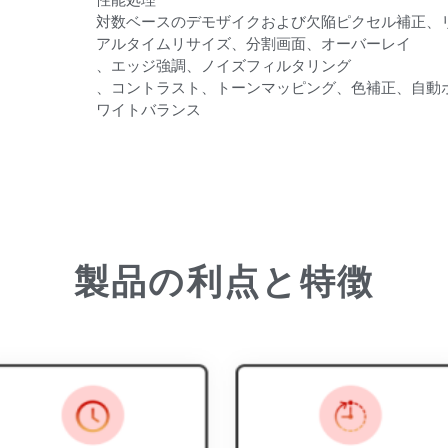
対数ベースのデモザイクおよび欠陥ピクセル補正、
アルタイムリサイズ、分割画面、オーバーレイ
、エッジ強調、ノイズフィルタリング
、
コントラスト、トーンマッピング、色補正、自動
ワイトバランス
製品の利点と特徴