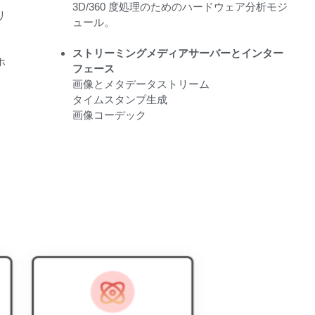
3D/360 度処理のためのハードウェア分析モジ
リ
ュール。
ストリーミングメディアサーバーとインター
ホ
フェース
画像とメタデータストリーム
タイムスタンプ生成
画像コーデック