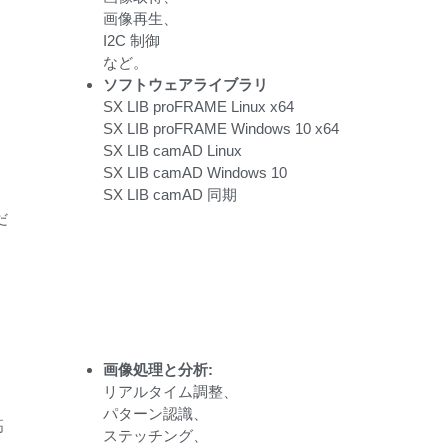
画像再生、
I2C 制御
など。
ソフトウェアライブラリ
SX LIB proFRAME Linux x64
SX LIB proFRAME Windows 10 x64
SX LIB camAD Linux
SX LIB camAD Windows 10
SX LIB camAD 同期
だ
画像処理と分析:
リアルタイム調整、
パターン認識、
高
ステッチング、