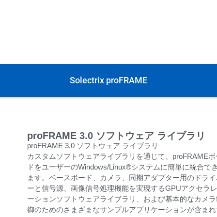
Solectrix proFRAME
proFRAME 3.0 ソフトウェア ライブラリ
proFRAME 3.0 ソフトウェア ライブラリ
カスタムソフトウェアライブラリを通じて、proFRAMEボ
ドをユーザーのWindows/Linux®システムに簡単に統合で
ます。ベースボード、カメラ、同期アダプター用のドライ
ーと信号源、画像信号処理機能を実現するGPUアクセラ
ーションソフトウェアライブラリ、および基本的なカメラ
御のためのさまざまなサンプルアプリケーションが含まれ