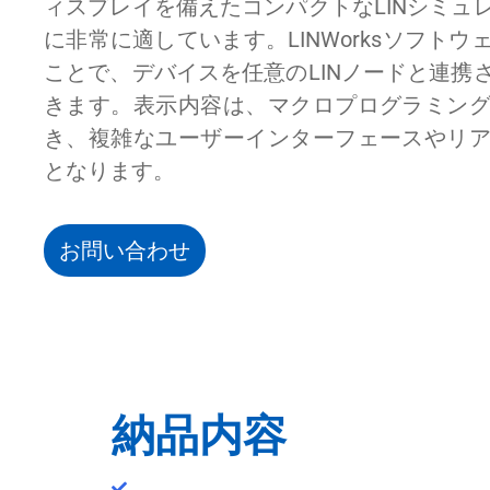
ィスプレイを備えたコンパクトなLINシミュ
に非常に適しています。LINWorksソフト
ことで、デバイスを任意のLINノードと連携
きます。表示内容は、マクロプログラミン
き、複雑なユーザーインターフェースやリ
となります。
お問い合わせ
納品内容