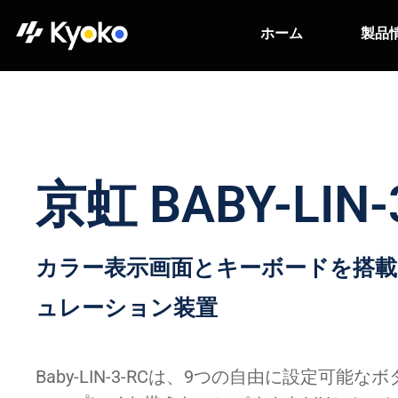
ホーム
製品
京虹 BABY-LIN-
カラー表示画面とキーボードを搭載
ュレーション装置
Baby-LIN-3-RCは、9つの自由に設定可能