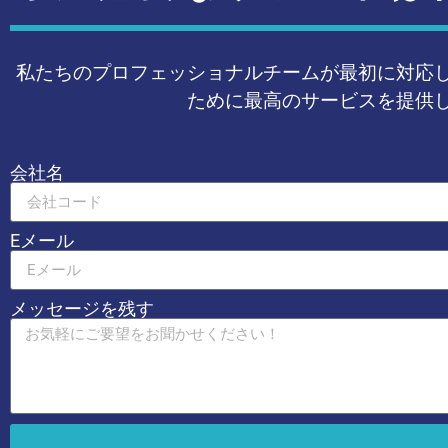
私たちのプロフェッショナルチームが最初に対応
ために最高のサービスを提供
会社名
Eメール
メッセージを残す