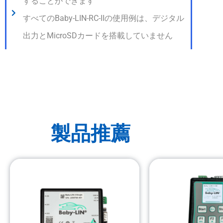
することができます
すべてのBaby-LIN-RC-IIの使用例は、デジタル
出力とMicroSDカードを搭載していません
製品推薦