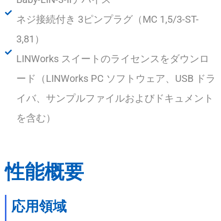
ネジ接続付き 3ピンプラグ（MC 1,5/3-ST-
3,81）
LINWorks スイートのライセンスをダウンロ
ード（LINWorks PC ソフトウェア、USB ドラ
イバ、サンプルファイルおよびドキュメント
を含む）
性能概要
応用領域