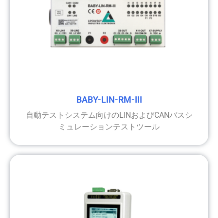
BABY-LIN-RM-III
自動テストシステム向けのLINおよびCANバスシ
ミュレーションテストツール