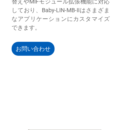
替えやMIFモジュール拡張機能に対応
しており、Baby-LIN-MB-IIはさまざま
なアプリケーションにカスタマイズ
できます。
お問い合わせ