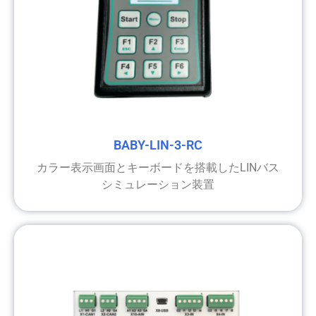
BABY-LIN-3-RC
カラー表示画面とキーボードを搭載したLINバス
シミュレーション装置