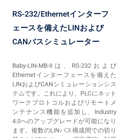
RS-232/Ethernetインターフ
ェースを備えたLINおよび
CANバスシミュレーター
Baby-LIN-MB-IIは、RS-232および
Ethernetインターフェースを備えた
LINおよびCANシミュレーションシス
テムです。これにより、PLCにネット
ワークプロトコルおよびリモートメ
ンテナンス機能を追加し、Industry
4.0へのアップグレードが可能になり
ます。複数のLINバス構成間での切り