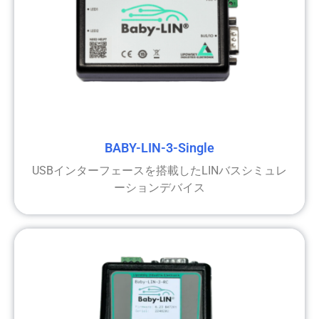
BABY-LIN-3-Single
USBインターフェースを搭載したLINバスシミュレ
ーションデバイス