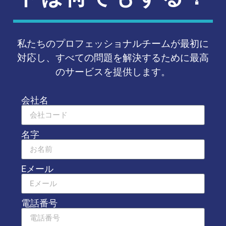
私たちのプロフェッショナルチームが最初に
対応し、すべての問題を解決するために最高
のサービスを提供します。
会社名
名字
Eメール
電話番号