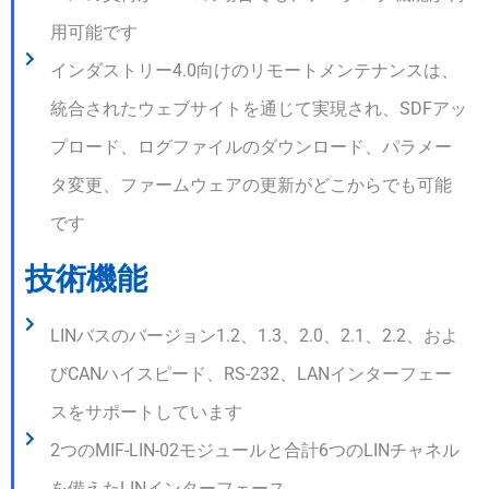
用可能です
インダストリー4.0向けのリモートメンテナンスは、
統合されたウェブサイトを通じて実現され、SDFアッ
プロード、ログファイルのダウンロード、パラメー
タ変更、ファームウェアの更新がどこからでも可能
です
技術機能
LINバスのバージョン1.2、1.3、2.0、2.1、2.2、およ
びCANハイスピード、RS-232、LANインターフェー
スをサポートしています
2つのMIF-LIN-02モジュールと合計6つのLINチャネル
を備えたLINインターフェース