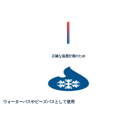
正確な温度計測のため
ウォーターバスやビーズバスとして使用