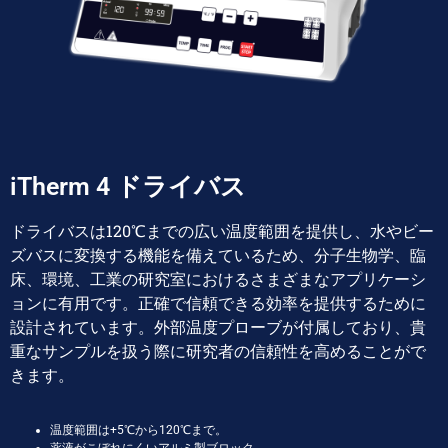
iTherm 4 ドライバス
ドライバスは120℃までの広い温度範囲を提供し、水やビー
ズバスに変換する機能を備えているため、分子生物学、臨
床、環境、工業の研究室におけるさまざまなアプリケーシ
ョンに有用です。正確で信頼できる効率を提供するために
設計されています。外部温度プローブが付属しており、貴
重なサンプルを扱う際に研究者の信頼性を高めることがで
きます。
温度範囲は+5℃から120℃まで。