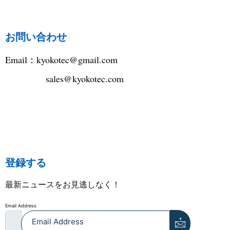
お問い合わせ
Email：
kyokotec@gmail.com
sales@kyokotec.com
登録する
最新ニュースをお見逃しなく！
Email Address