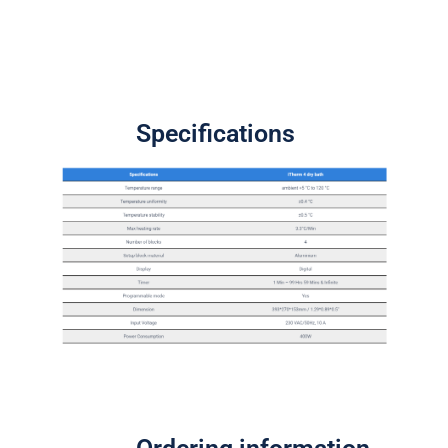
Specifications