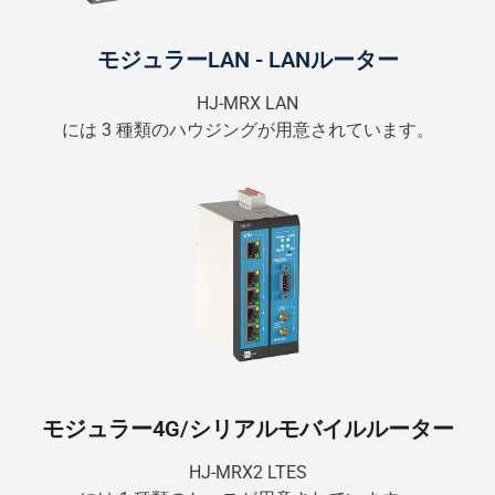
モジュラーLAN - LANルーター
HJ-MRX LAN
には 3 種類のハウジングが用意されています。
モジュラー4G/シリアルモバイルルーター
HJ-MRX2 LTES