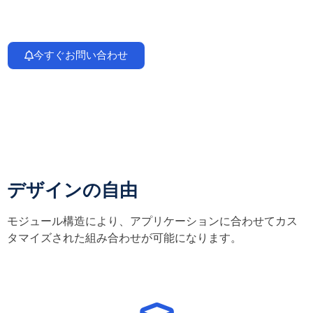
今すぐお問い合わせ
デザインの自由
モジュール構造により、アプリケーションに合わせてカス
タマイズされた組み合わせが可能になります。