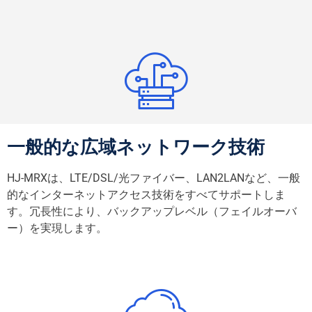
一般的な広域ネットワーク技術
HJ-MRXは、LTE/DSL/光ファイバー、LAN2LANなど、一般
的なインターネットアクセス技術をすべてサポートしま
す。冗長性により、バックアップレベル（フェイルオーバ
ー）を実現します。