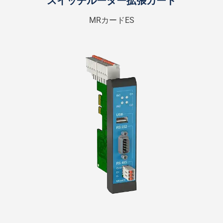
スイッチルーター拡張カード
MRカードES