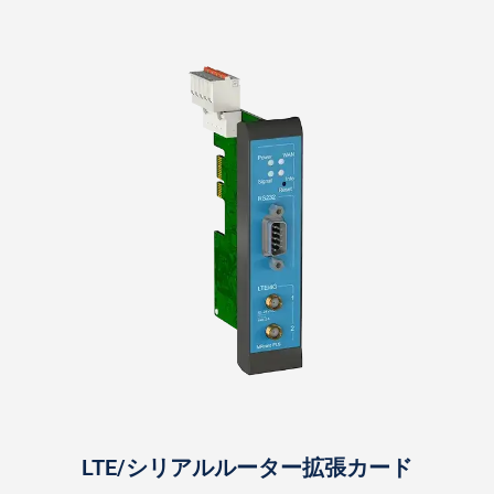
LTE/シリアルルーター拡張カード