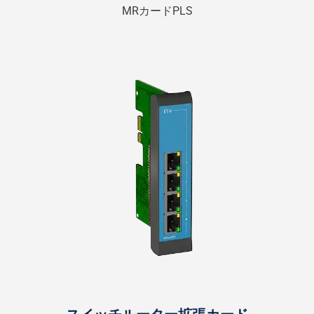
MRカードPLS