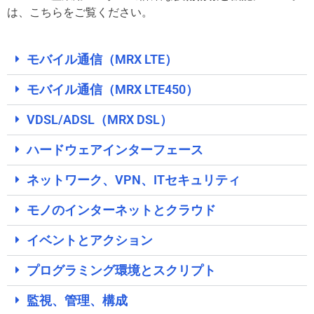
は、こちらをご覧ください。
モバイル通信（MRX LTE）
モバイル通信（MRX LTE450）
VDSL/ADSL（MRX DSL）
ハードウェアインターフェース
ネットワーク、VPN、ITセキュリティ
モノのインターネットとクラウド
イベントとアクション
プログラミング環境とスクリプト
監視、管理、構成