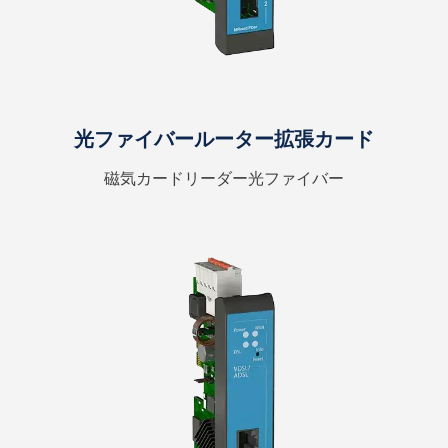
光ファイバールーター拡張カード
磁気カードリーダー光ファイバー