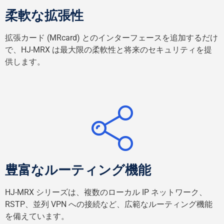
柔軟な拡張性
拡張カード (MRcard) とのインターフェースを追加するだけ
で、HJ-MRX は最大限の柔軟性と将来のセキュリティを提
供します。
豊富なルーティング機能
HJ-MRX シリーズは、複数のローカル IP ネットワーク、
RSTP、並列 VPN への接続など、広範なルーティング機能
を備えています。