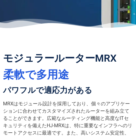
モジュラールーターMRX
柔軟で多用途
パワフルで適応力がある
MRXはモジュール設計を採用しており、個々のアプリケー
ションに合わせてカスタマイズされたルーターを組み立て
ることができます。広範なルーティング機能と高度なITセ
キュリティを備えたHJ-MRXは、特に重要なインフラへのリ
モートアクセスに最適です。また、高いシステム安定性、