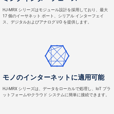
HJ-MRX シリーズはモジュール設計を採用しており、最大
17 個のイーサネット ポート、シリアル インターフェイ
ス、デジタルおよびアナログ I/O を提供します。
モノのインターネットに適用可能
HJ-MRX シリーズは、データをローカルで処理し、IoT プラ
ットフォームやクラウド システムに簡単に接続できます。