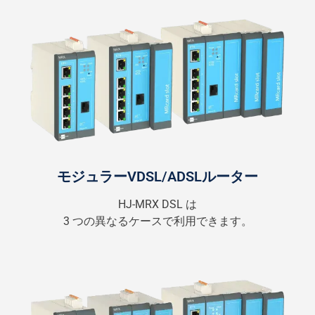
モジュラーVDSL/ADSLルーター
HJ-MRX DSL は
3 つの異なるケースで利用できます。