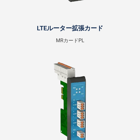
LTEルーター拡張カード
MRカードPL