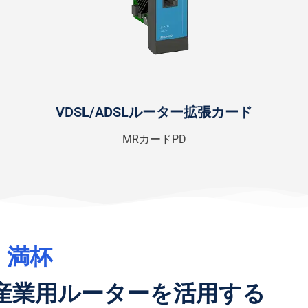
VDSL/ADSLルーター拡張カード
MRカードPD
満杯
産業用ルーターを活用する