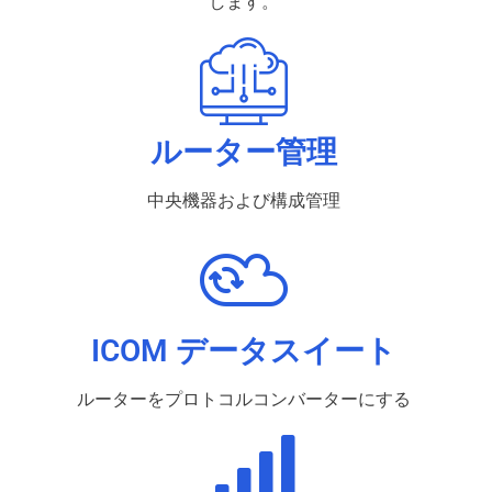
します。
ルーター管理
中央機器および構成管理
ICOM データスイート
ルーターをプロトコルコンバーターにする