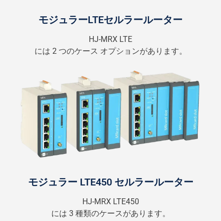
モジュラーLTEセルラールーター
HJ-MRX LTE
には 2 つのケース オプションがあります。
モジュラー LTE450 セルラールーター
HJ-MRX LTE450
には 3 種類のケースがあります。