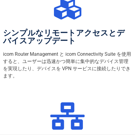
シンプルなリモートアクセスとデ
バイスアップデート
icom Router Management と icom Connectivity Suite を使用
すると、ユーザーは迅速かつ簡単に集中的なデバイス管理
を実現したり、デバイスを VPN サービスに接続したりでき
ます。