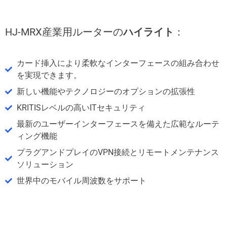
HJ-MRX産業用ルーターの
ハイライト
：
カード挿入により柔軟なインターフェースの組み合わせ
を実現できます。
新しい機能やテクノロジーのオプションの拡張性
KRITISレベルの高いITセキュリティ
最新のユーザーインターフェースを備えた広範なルーテ
ィング機能
プラグアンドプレイのVPN接続とリモートメンテナンス
ソリューション
世界中のモバイル周波数をサポート