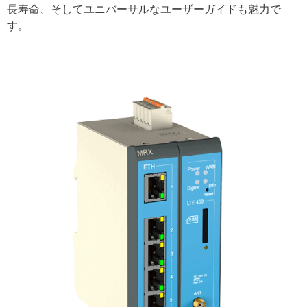
長寿命、そしてユニバーサルなユーザーガイドも魅力で
す。