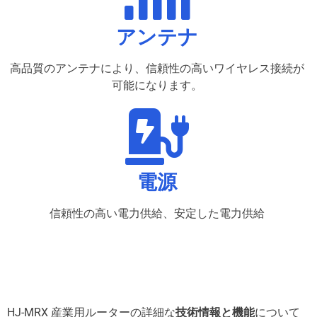
アンテナ
高品質のアンテナにより、信頼性の高いワイヤレス接続が
可能になります。
電源
信頼性の高い電力供給、安定した電力供給
HJ-MRX 産業用ルーターの詳細な
技術情報と機能
について