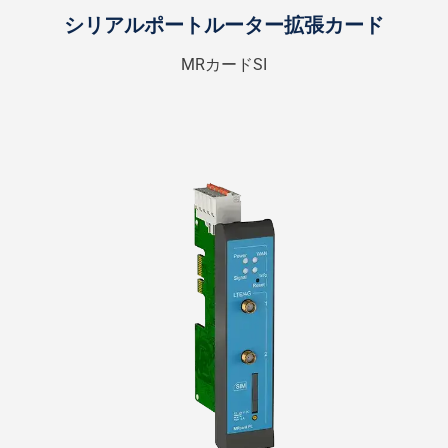
シリアルポートルーター拡張カード
MRカードSI