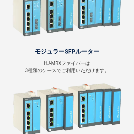
モジュラーSFPルーター
HJ-MRXファイバーは
3種類のケースでご利用いただけます。