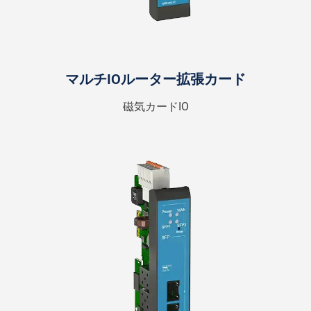
マルチIOルーター拡張カード
磁気カードIO