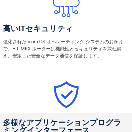
高いITセキュリティ
強化された icom OS オペレーティング システムのおかげ
で
、HJ- MRX ルーターは機能性とセキュリティを兼ね備
え、安定した
安全なデータ通信を
保証します。
多様なアプリケーションプログラ
ミングインターフェース