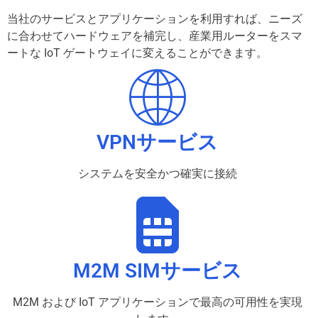
当社のサービスとアプリケーションを利用すれば、ニーズ
に合わせてハードウェアを補完し、
産業用ルーターを
スマ
ートな IoT ゲートウェイに変えることができます。
VPNサービス
システムを安全かつ確実に接続
M2M SIMサービス
M2M および IoT アプリケーションで最高の可用性を実現