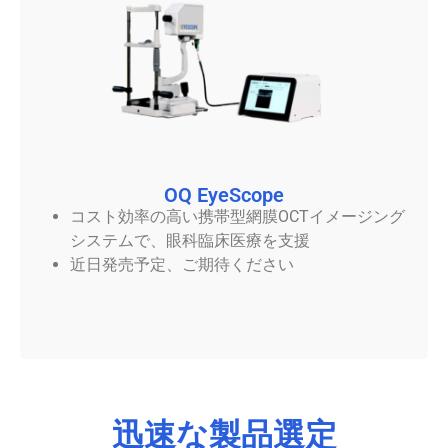
OQ EyeScope
コスト効率の高い携帯型網膜OCTイメージング
システムで、眼科臨床医療を支援
近日発売予定、ご期待ください
迅速な製品選定