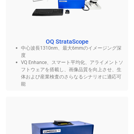
OQ StrataScope
中心波長1310nm、最大6mmのイメージング深
度
VQ Enhance、スマート平均化、アライメントソ
フトウェアを搭載し、画像品質を向上させ、生
体および産業検査のさらなるシナリオに適応可
能