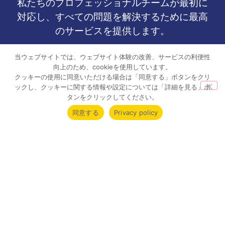
私たちのプロフェッショナルチームが最初に
対応し、すべての問題を解決するために最高
のサービスを提供します。
当ウェブサイトでは、ウェブサイト体験の改善、サービスの利便性
向上のため、cookieを使用しています。
会社名
クッキーの使用に同意いただける場合は「同意する」ボタンをクリ
ックし、クッキーに関する情報や設定については「詳細を見る」ボ
タンをクリックしてください。
名字
同意する
Privacy policy
Eメール
電話番号
メッセージを残す