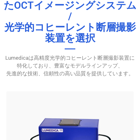
たOCTイメージングシステム
/
光学的コヒーレント断層撮影
装置を選択
Lumedicaは高精度光学的コヒーレント断層撮影装置に
特化しており、豊富なモデルラインアップ、
先進的な技術、信頼性の高い品質を提供しています。