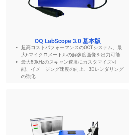
OQ LabScope 3.0 基本版
超高コストパフォーマンスのOCTシステム、最
大6マイクロメートルの解像度画像を出力可能
最大80kHzのスキャン速度にカスタマイズ可
能、イメージング速度の向上、3Dレンダリング
の強化