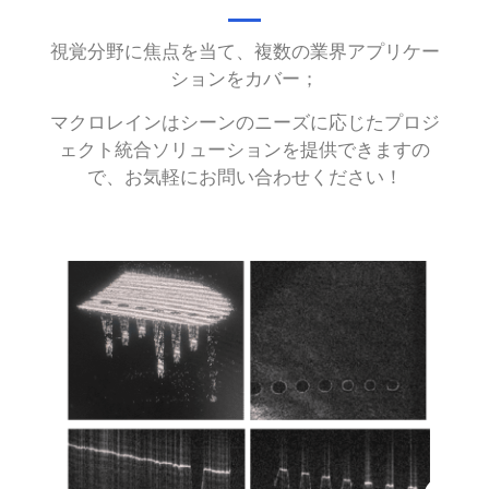
視覚分野に焦点を当て、複数の業界アプリケー
ションをカバー；
マクロレインはシーンのニーズに応じたプロジ
ェクト統合ソリューションを提供できますの
で、お気軽にお問い合わせください！