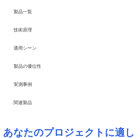
製品一覧
技術原理
適用シーン
製品の優位性
実測事例
関連製品
あなたのプロジェクトに適し