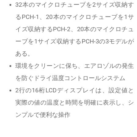
32本のマイクロチューブを2サイズ収納す
るPCH-1、20本のマイクロチューブを1サ
イズ収納するPCH-2、20本のマイクロチュ
ーブを1サイズ収納するPCH-3の3モデルが
ある。
環境をクリーンに保ち、エアロゾルの発生
を防ぐドライ温度コントロールシステム
2行の16桁LCDディスプレイは、設定値と
実際の値の温度と時間を明確に表示し、シ
ンプルで便利な操作