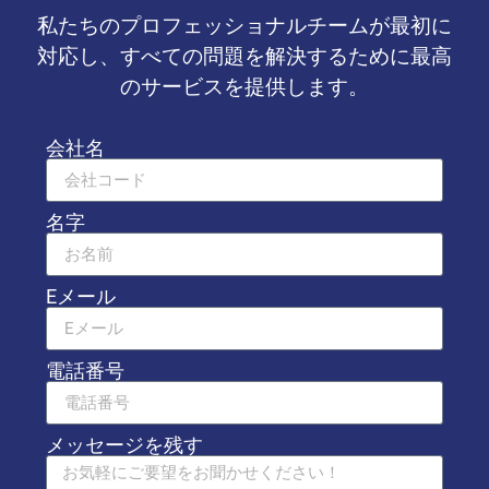
私たちのプロフェッショナルチームが最初に
対応し、すべての問題を解決するために最高
のサービスを提供します。
会社名
名字
Eメール
電話番号
メッセージを残す