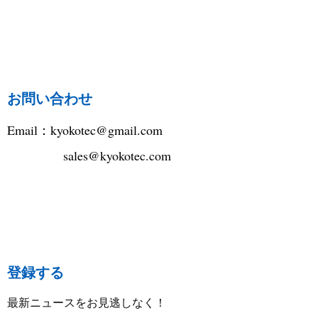
お問い合わせ
Email：
kyokotec@gmail.com
sales@kyokotec.com
登録する
最新ニュースをお見逃しなく！