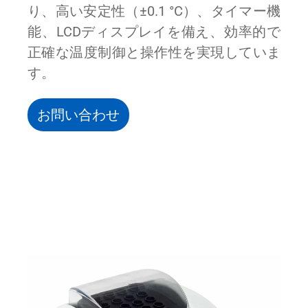
り、高い安定性（±0.1 °C）、タイマー機
能、LCDディスプレイを備え、効率的で
正確な温度制御と操作性を実現していま
す。
お問い合わせ