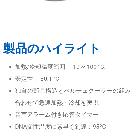
製品のハイライト
加熱/冷却温度範囲：-10 ~ 100 °C.
安定性： ±0.1 °C
独自の部品構造とペルチェクーラーの組み
合わせで急速加熱・冷却を実現
音声アラーム付き応答タイマー
DNA変性温度に素早く到達：95ºC