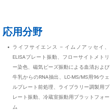
応用分野
ライフサイエンス – イムノアッセイ、
ELISAプレート振動、フローサイトメトリ
ー染色、磁気ビーズ振動による血清および
牛乳からのRNA抽出、LC-MS/MS用96ウェ
ルプレート前処理、ライブラリー調製用プ
レート振動、冷蔵室振動用プラットフォー
ム