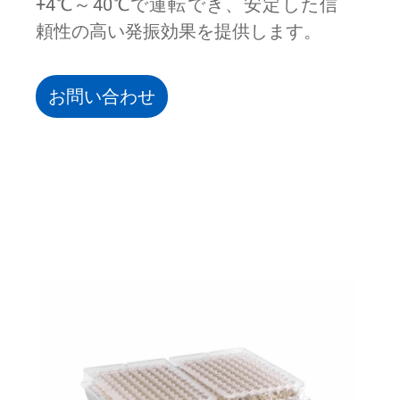
+4℃～40℃で運転でき、安定した信
頼性の高い発振効果を提供します。
お問い合わせ