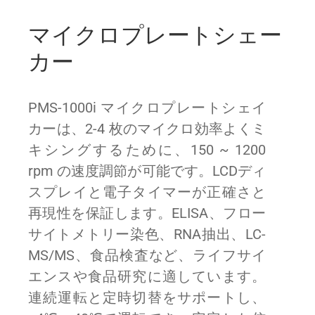
マイクロプレートシェー
カー
PMS-1000i マイクロプレートシェイ
カーは、2-4 枚のマイクロ効率よくミ
キシングするために、150 ~ 1200
rpm の速度調節が可能です。LCDディ
スプレイと電子タイマーが正確さと
再現性を保証します。ELISA、フロー
サイトメトリー染色、RNA抽出、LC-
MS/MS、食品検査など、ライフサイ
エンスや食品研究に適しています。
連続運転と定時切替をサポートし、