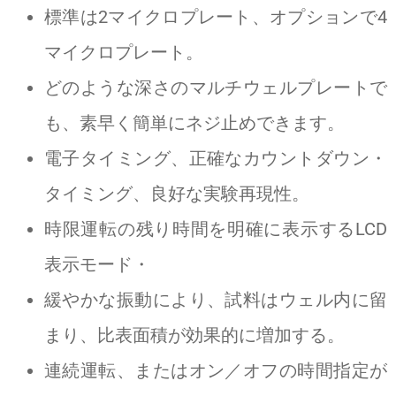
標準は2マイクロプレート、オプションで4
マイクロプレート。
どのような深さのマルチウェルプレートで
も、素早く簡単にネジ止めできます。
電子タイミング、正確なカウントダウン・
タイミング、良好な実験再現性。
時限運転の残り時間を明確に表示するLCD
表示モード・
緩やかな振動により、試料はウェル内に留
まり、比表面積が効果的に増加する。
連続運転、またはオン／オフの時間指定が