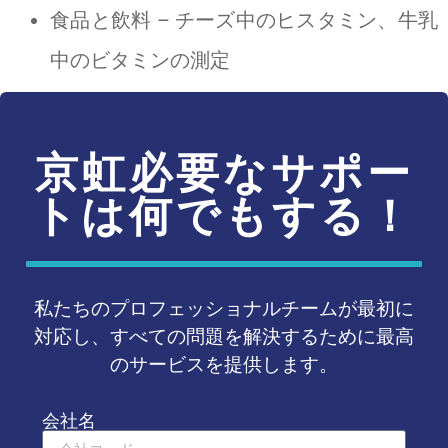
食品と飲料 – チーズ中のヒスタミン、牛乳
中のビタミンの測定
京虹必要なサポー
トは何でもする！
私たちのプロフェッショナルチームが最初に
対応し、すべての問題を解決するために最高
のサービスを提供します。
会社名