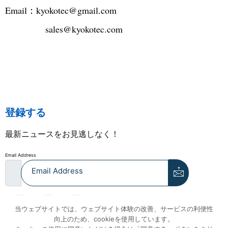
Email：
kyokotec@gmail.com
sales@kyokotec.com
登録する
最新ニュースをお見逃しなく！
Email Address
当ウェブサイトでは、ウェブサイト体験の改善、サービスの利便性
向上のため、cookieを使用しています。