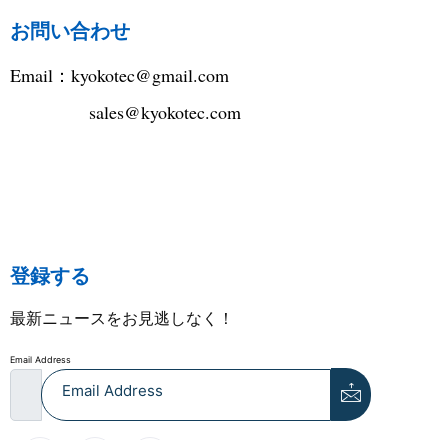
お問い合わせ
Email：
kyokotec@gmail.com
sales@kyokotec.com
登録する
最新ニュースをお見逃しなく！
Email Address