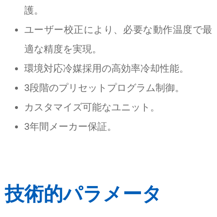
護。
ユーザー校正により、必要な動作温度で最
適な精度を実現。
環境対応冷媒採用の高効率冷却性能。
3段階のプリセットプログラム制御。
カスタマイズ可能なユニット。
3年間メーカー保証。
技術的パラメータ