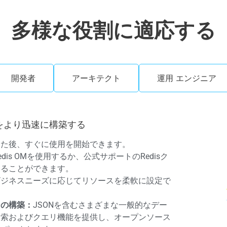
多様な役割に適応する
開発者
アーキテクト
運用 エンジニア
をより迅速に構築する
した後、すぐに使用を開始できます。
edis OMを使用するか、公式サポートのRedisク
めることができます。
ビジネスニーズに応じてリソースを柔軟に設定で
ンの構築：
JSONを含むさまざまな一般的なデー
検索およびクエリ機能を提供し、オープンソース