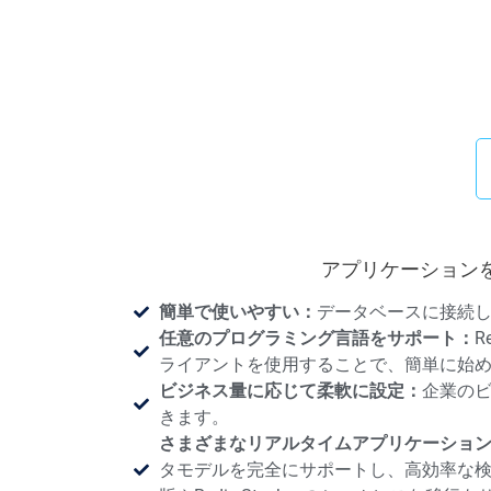
アプリケーション
簡単で使いやすい：
データベースに接続
任意のプログラミング言語をサポート：
R
ライアントを使用することで、簡単に始
ビジネス量に応じて柔軟に設定：
企業の
きます。
さまざまなリアルタイムアプリケーショ
タモデルを完全にサポートし、高効率な