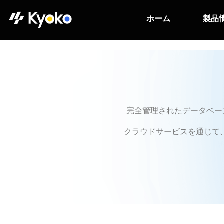
ホーム
製品
完全管理されたデータベー
クラウドサービスを通じて