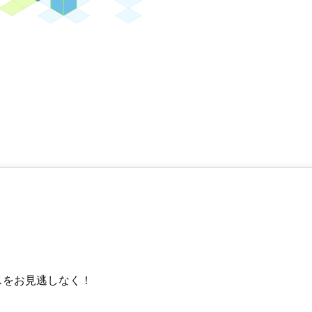
スをお見逃しなく！