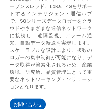
ープンスレッド、LoRa、4Gをサポー
トするインテリジェント通信ハブ
で、SQシリーズデータロガーをクラ
ウドやさまざまな通信ネットワーク
に接続し、遠隔監視、アラーム通
知、自動データ転送を実現します。
スケーラブルな設計により、複数の
ロガーの集中制御が可能になり、デ
ータ取得が簡素化されるため、産業
環境、研究所、品質管理にとって重
要なネットワーキング・ソリューシ
ョンとなります。
お問い合わせ