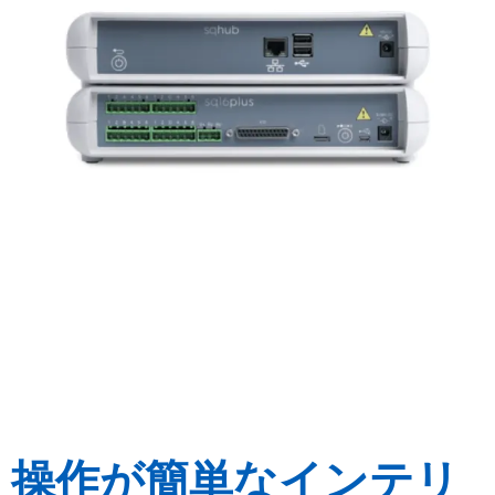
操作が簡単なインテリ