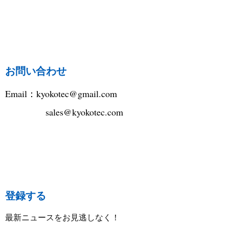
お問い合わせ
Email：
kyokotec@gmail.com
sales@kyokotec.com
登録する
最新ニュースをお見逃しなく！