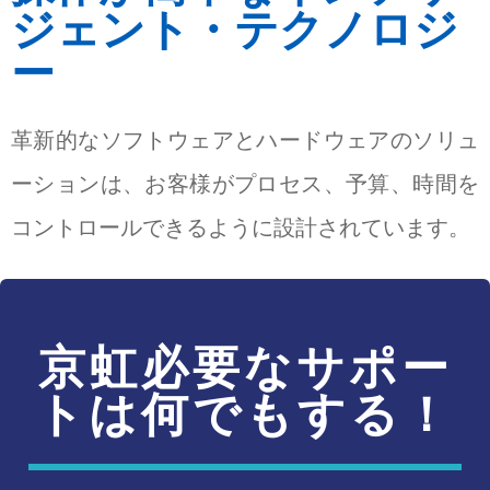
ジェント・テクノロジ
ー
革新的なソフトウェアとハードウェアのソリュ
ーションは、お客様がプロセス、予算、時間を
コントロールできるように設計されています。
京虹必要なサポー
トは何でもする！