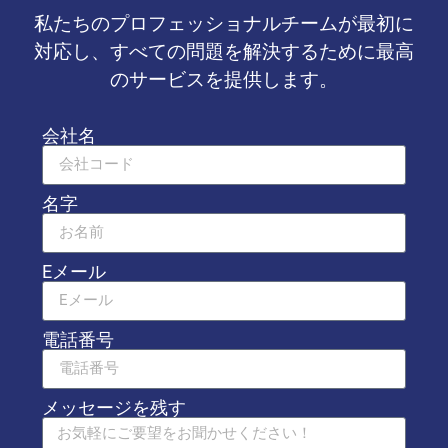
私たちのプロフェッショナルチームが最初に
対応し、すべての問題を解決するために最高
のサービスを提供します。
会社名
名字
Eメール
電話番号
メッセージを残す