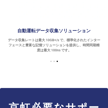
自動運転データ収集ソリューション
データ収集レートは最大 10GB+/s で、標準化されたインター
フェースと豊富な記憶ソリューションを提供し、時間同期精
度は最大 100ns です。
京虹必要なサポー