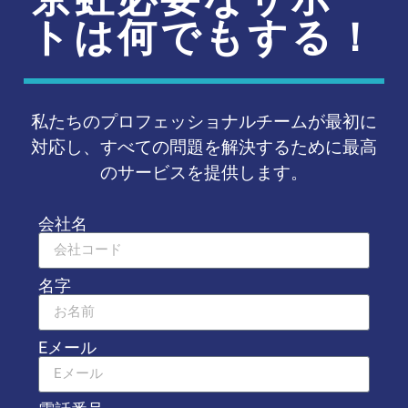
トは何でもする！
私たちのプロフェッショナルチームが最初に
対応し、すべての問題を解決するために最高
のサービスを提供します。
会社名
名字
Eメール