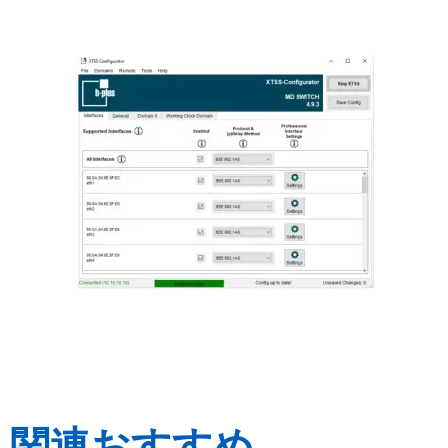
関連おすすめ