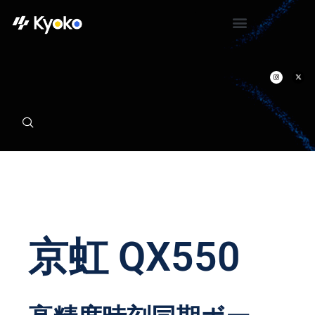
京虹 QX550