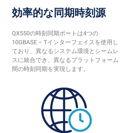
効率的な同期時刻源
QX550の時刻同期ポートは4つの
10GBASE – Tインターフェイスを使用し
ており、異なるシステム環境とシームレ
スに統合でき、異なるプラットフォーム
間の時刻同期を実現します。