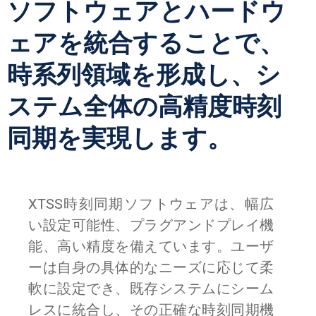
ソフトウェアとハードウ
ェアを統合することで、
時系列領域を形成し、シ
ステム全体の高精度時刻
同期を実現します。
XTSS時刻同期ソフトウェアは、幅広
い設定可能性、プラグアンドプレイ機
能、高い精度を備えています。ユーザ
ーは自身の具体的なニーズに応じて柔
軟に設定でき、既存システムにシーム
レスに統合し、その正確な時刻同期機