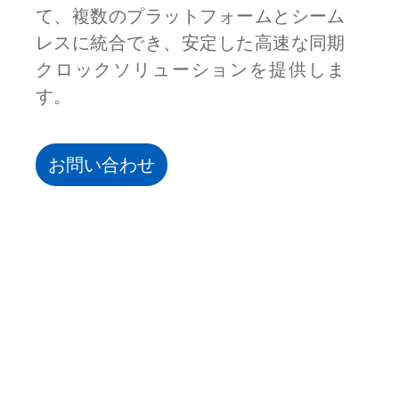
て、複数のプラットフォームとシーム
レスに統合でき、安定した高速な同期
クロックソリューションを提供しま
す。
お問い合わせ