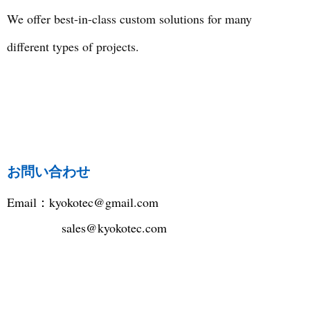
We offer best-in-class custom solutions for many
different types of projects.
お問い合わせ
Email：
kyokotec@gmail.com
sales@kyokotec.com