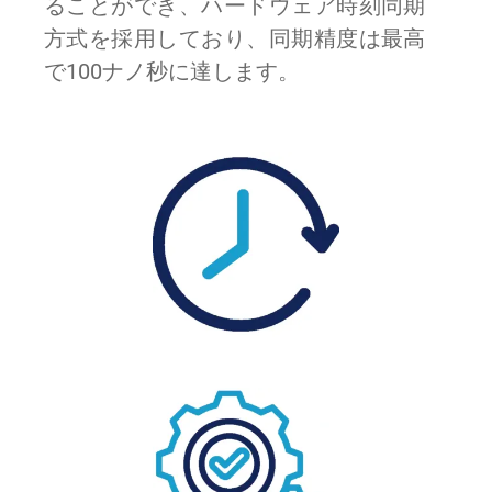
ることができ、ハードウェア時刻同期
方式を採用しており、同期精度は最高
で100ナノ秒に達します。