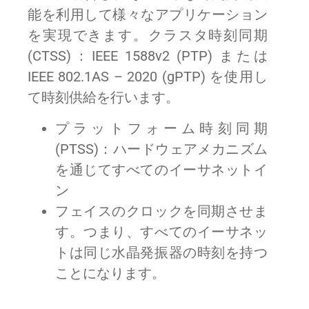
能を利用して様々なアプリケーション
を実現できます。クラスタ時刻同期
(CTSS)：IEEE 1588v2 (PTP) または
IEEE 802.1AS – 2020 (gPTP) を使用し
て時刻供給を行います。
プラットフォーム時刻同期
(PTSS)：ハードウェアメカニズム
を通じてすべてのイーサネットイ
ン
フェイスのクロックを同期させま
す。つまり、すべてのイーサネッ
トは同じ水晶発振器の時刻を持つ
ことになります。