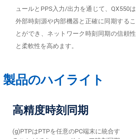
ュールとPPS入力/出力を通じて、QX550は
外部時刻源や内部機器と正確に同期するこ
とができ、ネットワーク時刻同期の信頼性
と柔軟性を高めます。
製品のハイライト
高精度時刻同期
(g)PTPはPTPを任意のPC端末に統合す