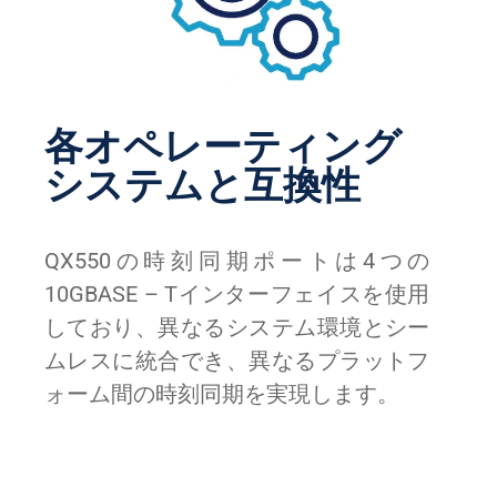
各オペレーティング
システムと互換性
QX550の時刻同期ポートは4つの
10GBASE – Tインターフェイスを使用
しており、異なるシステム環境とシー
ムレスに統合でき、異なるプラットフ
ォーム間の時刻同期を実現します。