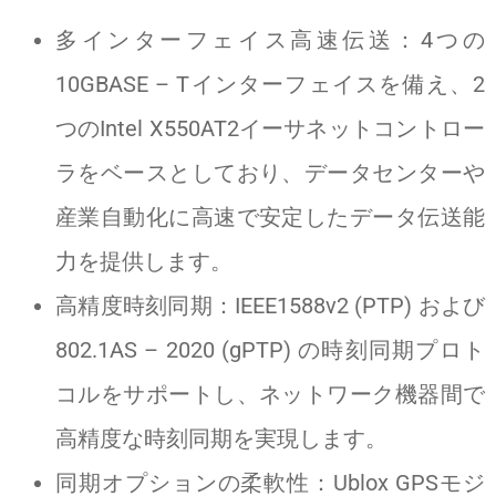
多インターフェイス高速伝送：4つの
10GBASE – Tインターフェイスを備え、2
つのIntel X550AT2イーサネットコントロー
ラをベースとしており、データセンターや
産業自動化に高速で安定したデータ伝送能
力を提供します。
高精度時刻同期：IEEE1588v2 (PTP) および
802.1AS – 2020 (gPTP) の時刻同期プロト
コルをサポートし、ネットワーク機器間で
高精度な時刻同期を実現します。
同期オプションの柔軟性：Ublox GPSモジ