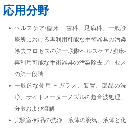
応用分野
ヘルスケア/臨床 – 歯科、足病科、一般診
療所における再利用可能な手術器具の汚染
除去プロセスの第一段階ヘルスケア/臨床-
再利用可能な手術器具の汚染除去プロセス
の第一段階
一般的な使用 – ガラス、装置、部品の洗
浄、サイトメーターノズルの超音波処理、
分散および溶解
実験室-部品の洗浄、液体の脱気、液体と化