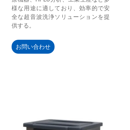
様な用途に適しており、効率的で安
全な超音波洗浄ソリューションを提
供する。
お問い合わせ