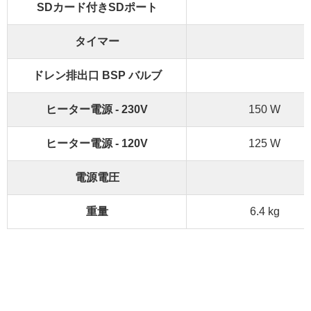
SDカード付きSDポート
タイマー
ドレン排出口 BSP バルブ
ヒーター電源 - 230V
150 W
ヒーター電源 - 120V
125 W
電源電圧
重量
6.4 kg