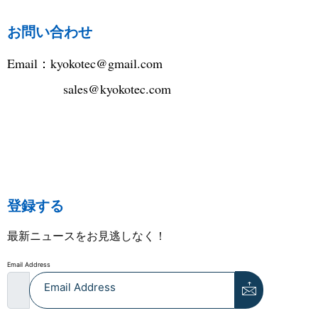
お問い合わせ
Email：
kyokotec@gmail.com
sales@kyokotec.com
登録する
最新ニュースをお見逃しなく！
Email Address